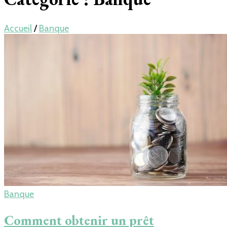
Accueil
/
Banque
Banque
Comment obtenir un prêt