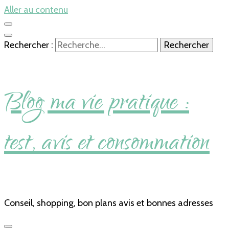
Aller au contenu
Rechercher :
Blog ma vie pratique :
test, avis et consommation
Conseil, shopping, bon plans avis et bonnes adresses