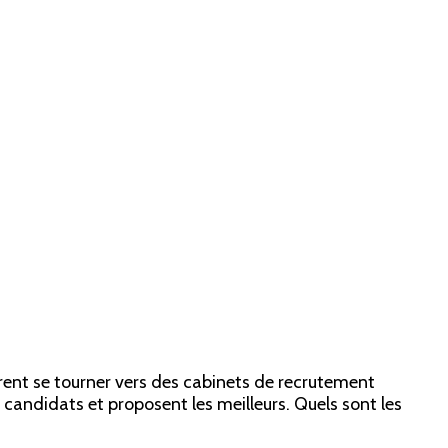
èrent se tourner vers des cabinets de recrutement
es candidats et proposent les meilleurs. Quels sont les