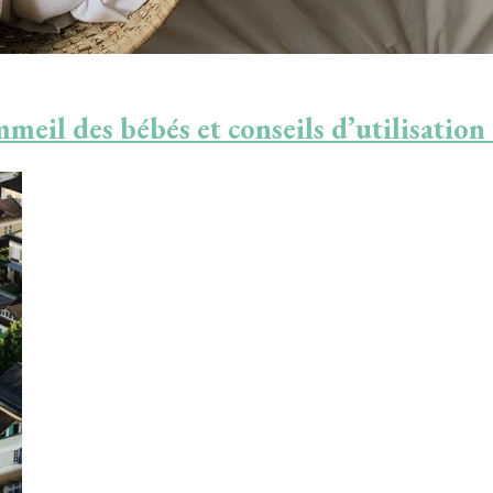
mmeil des bébés et conseils d’utilisatio