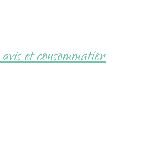
, avis et consommation