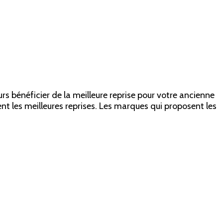
rs bénéficier de la meilleure reprise pour votre ancienne
t les meilleures reprises. Les marques qui proposent les