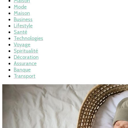
Maison
Mode
Maison
Business
Lifestyle
Santé
Technologies
Voyage
Spiritualité
Décoration
Assurance
Banque
Transport