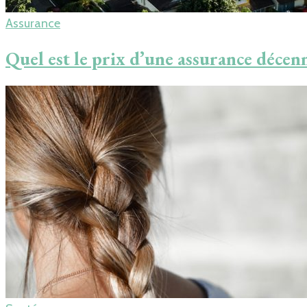
Assurance
Quel est le prix d’une assurance décenn