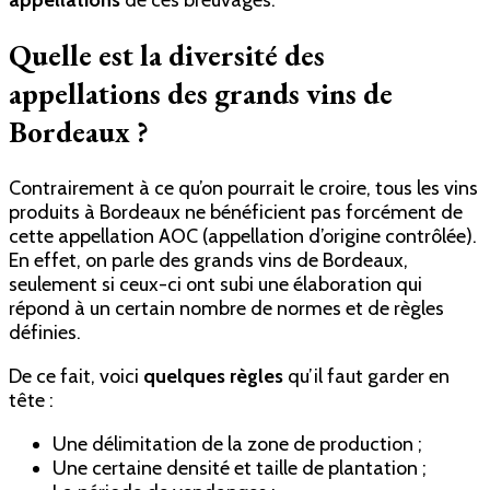
Quelle est la diversité des
appellations des grands vins de
Bordeaux ?
Contrairement à ce qu’on pourrait le croire, tous les vins
produits à Bordeaux ne bénéficient pas forcément de
cette appellation AOC (appellation d’origine contrôlée).
En effet, on parle des grands vins de Bordeaux,
seulement si ceux-ci ont subi une élaboration qui
répond à un certain nombre de normes et de règles
définies.
De ce fait, voici
quelques règles
qu’il faut garder en
tête :
Une délimitation de la zone de production ;
Une certaine densité et taille de plantation ;