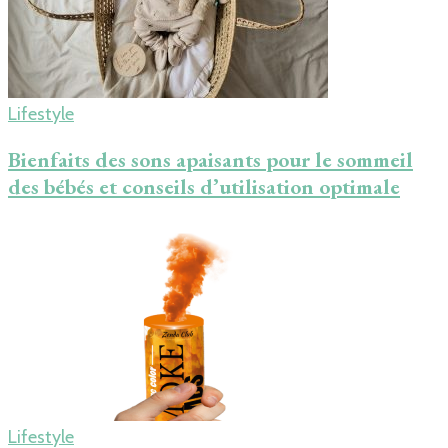
Lifestyle
Bienfaits des sons apaisants pour le sommeil
des bébés et conseils d’utilisation optimale
Lifestyle