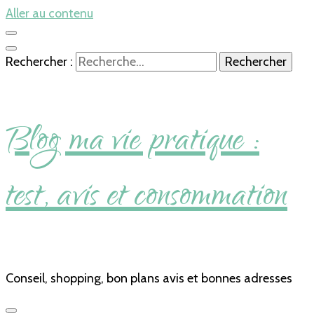
Aller au contenu
Rechercher :
Blog ma vie pratique :
test, avis et consommation
Conseil, shopping, bon plans avis et bonnes adresses