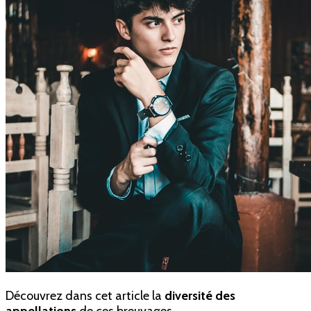
Découvrez dans cet article la
diversité des
appellations
de ces breuvages.