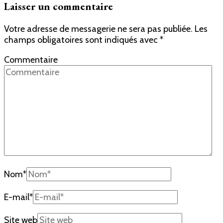
Laisser un commentaire
Votre adresse de messagerie ne sera pas publiée.
Les
champs obligatoires sont indiqués avec
*
Commentaire
Nom
*
E-mail
*
Site web