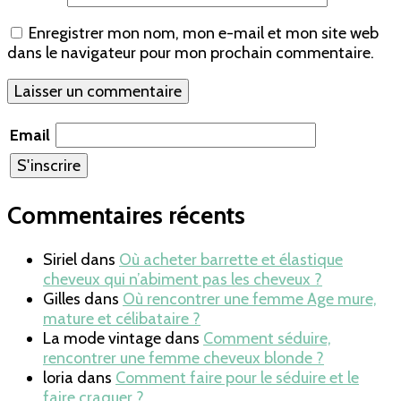
Enregistrer mon nom, mon e-mail et mon site web
dans le navigateur pour mon prochain commentaire.
Email
Commentaires récents
Siriel
dans
Où acheter barrette et élastique
cheveux qui n’abiment pas les cheveux ?
Gilles
dans
Où rencontrer une femme Age mure,
mature et célibataire ?
La mode vintage
dans
Comment séduire,
rencontrer une femme cheveux blonde ?
loria
dans
Comment faire pour le séduire et le
faire craquer ?