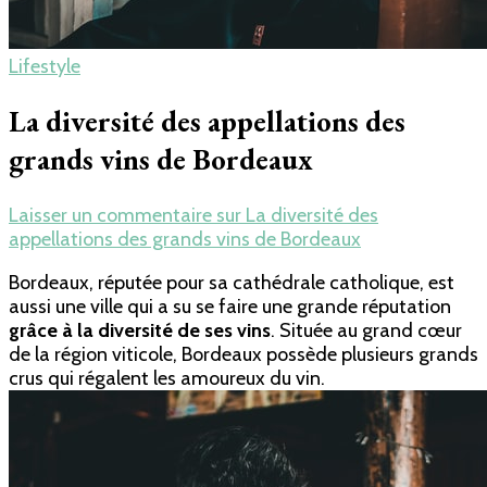
Lifestyle
La diversité des appellations des
grands vins de Bordeaux
Laisser un commentaire
sur La diversité des
appellations des grands vins de Bordeaux
Bordeaux, réputée pour sa cathédrale catholique, est
aussi une ville qui a su se faire une grande réputation
grâce à la diversité de ses vins
. Située au grand cœur
de la région viticole, Bordeaux possède plusieurs grands
crus qui régalent les amoureux du vin.