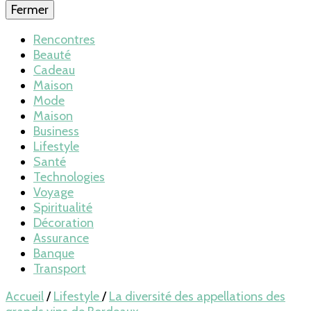
Fermer
Rencontres
Beauté
Cadeau
Maison
Mode
Maison
Business
Lifestyle
Santé
Technologies
Voyage
Spiritualité
Décoration
Assurance
Banque
Transport
Accueil
/
Lifestyle
/
La diversité des appellations des