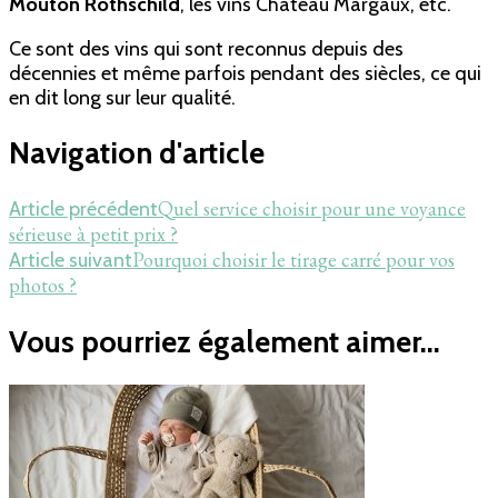
Mouton Rothschild
, les vins Château Margaux, etc.
Ce sont des vins qui sont reconnus depuis des
décennies et même parfois pendant des siècles, ce qui
en dit long sur leur qualité.
Navigation d'article
Quel service choisir pour une voyance
Article précédent
sérieuse à petit prix ?
Pourquoi choisir le tirage carré pour vos
Article suivant
photos ?
Vous pourriez également aimer...