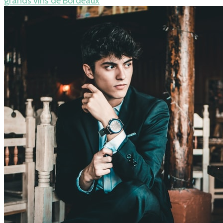
grands vins de Bordeaux