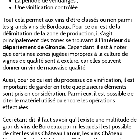
La période de vendanges ;
Une vinification contrôlée.
Tout cela permet aux vins d’être classés ou non parmi
les grands vins de Bordeaux. Pour ce qui est de la
délimitation de la zone de production, il s’agit
principalement des zones se trouvant
à l’intérieur du
département de Gironde
. Cependant, il est à noter
que certaines zones jugées impropres à la culture de
vignes de qualité sont à exclure, car elles peuvent
donner un vin de mauvaise qualité.
Aussi, pour ce qui est du processus de vinification, il est
important de garder en tête que plusieurs éléments
sont pris en considération. Parmi eux, il est possible de
citer le matériel utilisé ou encore les opérations
effectuées.
Ceci étant dit, il faut savoir qu’il existe une multitude de
grands vins de Bordeaux parmi lesquels il est possible
de citer
les vins Château Latour, les vins Château