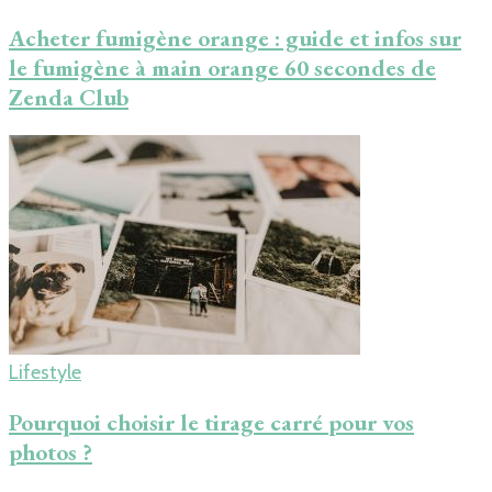
Acheter fumigène orange : guide et infos sur
le fumigène à main orange 60 secondes de
Zenda Club
Lifestyle
Pourquoi choisir le tirage carré pour vos
photos ?