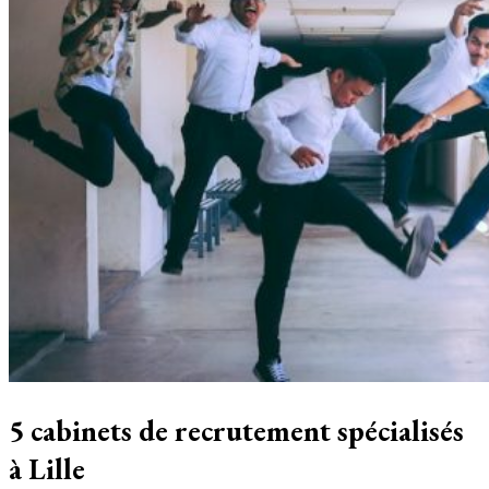
5 cabinets de recrutement spécialisés
à Lille