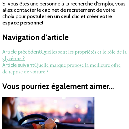
Si vous êtes une personne à la recherche d’emploi, vous
allez contacter le cabinet de recrutement de votre
choix pour p
ostuler en un seul clic et créer votre
espace personnel
.
Navigation d'article
Quelles sont les propriétés et le rôle de la
Article précédent
glycérine ?
Quelle marque propose la meilleure offre
Article suivant
de reprise de voiture ?
Vous pourriez également aimer...