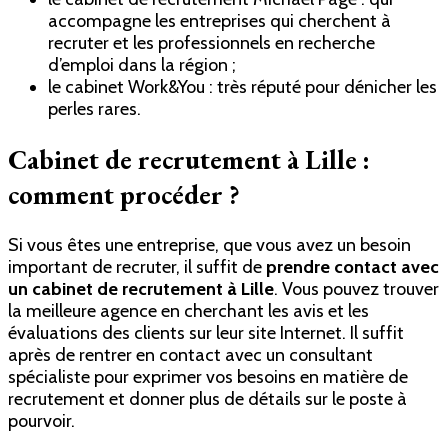
accompagne les entreprises qui cherchent à
recruter et les professionnels en recherche
d’emploi dans la région ;
le cabinet Work&You : très réputé pour dénicher les
perles rares.
Cabinet de recrutement à Lille :
comment procéder ?
Si vous êtes une entreprise, que vous avez un besoin
important de recruter, il suffit de
prendre contact avec
un cabinet de recrutement à Lille
. Vous pouvez trouver
la meilleure agence en cherchant les avis et les
évaluations des clients sur leur site Internet. Il suffit
après de rentrer en contact avec un consultant
spécialiste pour exprimer vos besoins en matière de
recrutement et donner plus de détails sur le poste à
pourvoir.