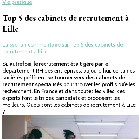
Vie pratique
Top 5 des cabinets de recrutement à
Lille
Laisser un commentaire
sur Top 5 des cabinets de
recrutement à Lille
Si, autrefois, le recrutement était géré par le
département RH des entreprises, aujourd’hui, certaines
sociétés préfèrent
se tourner vers des cabinets de
recrutement spécialisés
pour trouver les profils qu’elles
recherchent. En France et dans toutes les villes, ces
experts font le tri des candidats et proposent les
meilleurs. Quels sont les cabinets de recrutement à Lille
?