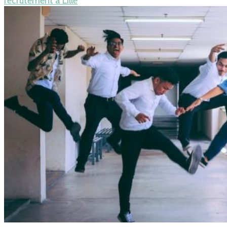
recrutement à Lille