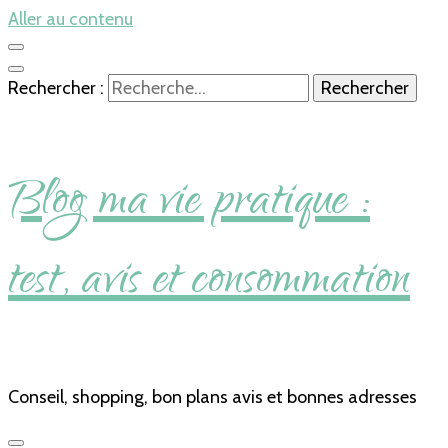
Aller au contenu
Rechercher :
Blog ma vie pratique :
test, avis et consommation
Conseil, shopping, bon plans avis et bonnes adresses