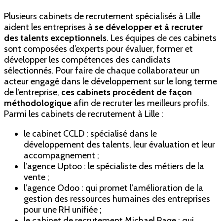
Plusieurs cabinets de recrutement spécialisés à Lille
aident les entreprises à
se développer et à recruter
des talents exceptionnels
.
Les équipes de ces cabinets
sont composées d’experts pour évaluer, former et
développer les compétences des candidats
sélectionnés. Pour faire de chaque collaborateur un
acteur engagé dans le développement sur le long terme
de l’entreprise,
ces cabinets procèdent de façon
méthodologique
afin de recruter les meilleurs profils.
Parmi les cabinets de recrutement à Lille :
le cabinet CCLD : spécialisé dans le
développement des talents, leur évaluation et leur
accompagnement ;
l’agence Uptoo : le spécialiste des métiers de la
vente ;
l’agence Odoo : qui promet l’amélioration de la
gestion des ressources humaines des entreprises
pour une RH unifiée ;
le cabinet de recrutement Michael Page : qui