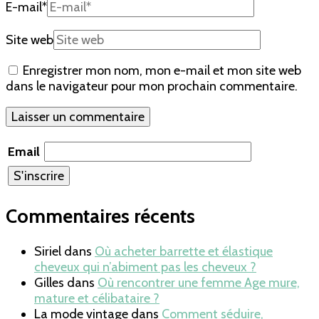
E-mail
*
Site web
Enregistrer mon nom, mon e-mail et mon site web
dans le navigateur pour mon prochain commentaire.
Email
Commentaires récents
Siriel
dans
Où acheter barrette et élastique
cheveux qui n’abiment pas les cheveux ?
Gilles
dans
Où rencontrer une femme Age mure,
mature et célibataire ?
La mode vintage
dans
Comment séduire,