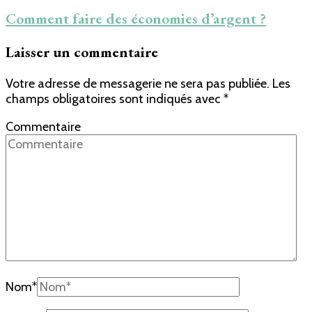
Comment faire des économies d’argent ?
Laisser un commentaire
Votre adresse de messagerie ne sera pas publiée.
Les
champs obligatoires sont indiqués avec
*
Commentaire
Nom
*