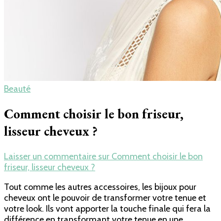
Beauté
Comment choisir le bon friseur,
lisseur cheveux ?
Laisser un commentaire
sur Comment choisir le bon
friseur, lisseur cheveux ?
Tout comme les autres accessoires, les bijoux pour
cheveux ont le pouvoir de transformer votre tenue et
votre look. Ils vont apporter la touche finale qui fera la
différence en transformant votre tenue en une