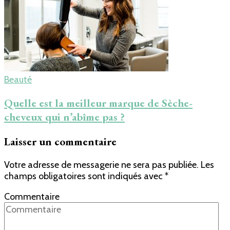
Beauté
Quelle est la meilleur marque de Sèche-
cheveux qui n’abîme pas ?
Laisser un commentaire
Votre adresse de messagerie ne sera pas publiée.
Les
champs obligatoires sont indiqués avec
*
Commentaire