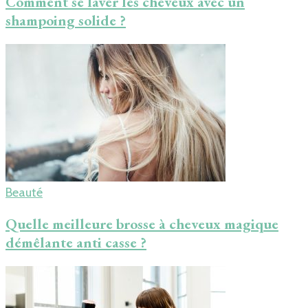
Comment se laver les cheveux avec un
shampoing solide ?
Beauté
Quelle meilleure brosse à cheveux magique
démêlante anti casse ?