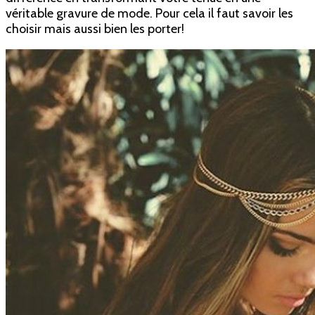
véritable gravure de mode. Pour cela il faut savoir les
choisir mais aussi bien les porter!