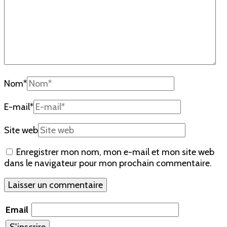
Nom
*
E-mail
*
Site web
Enregistrer mon nom, mon e-mail et mon site web
dans le navigateur pour mon prochain commentaire.
Email