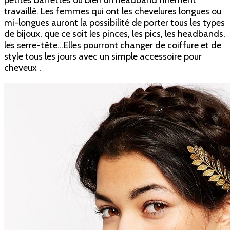
travaillé. Les femmes qui ont les chevelures longues ou
mi-longues auront la possibilité de porter tous les types
de bijoux, que ce soit les pinces, les pics, les headbands,
les serre-tête…Elles pourront changer de coiffure et de
style tous les jours avec un simple accessoire pour
cheveux .