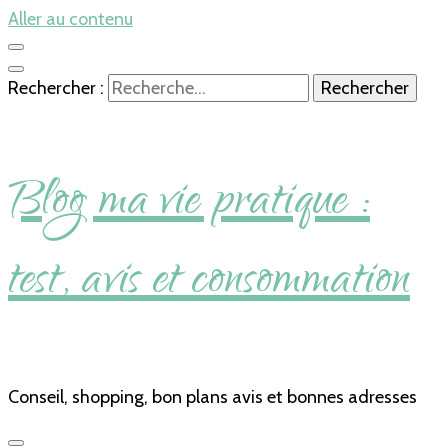
Aller au contenu
Rechercher :
Blog ma vie pratique :
test, avis et consommation
Conseil, shopping, bon plans avis et bonnes adresses