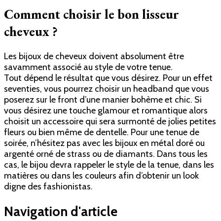
Comment choisir le bon lisseur
cheveux ?
Les bijoux de cheveux doivent absolument être
savamment associé au style de votre tenue.
Tout dépend le résultat que vous désirez. Pour un effet
seventies, vous pourrez choisir un headband que vous
poserez sur le front d’une manier bohème et chic. Si
vous désirez une touche glamour et romantique alors
choisit un accessoire qui sera surmonté de jolies petites
fleurs ou bien même de dentelle. Pour une tenue de
soirée, n’hésitez pas avec les bijoux en métal doré ou
argenté orné de strass ou de diamants. Dans tous les
cas, le bijou devra rappeler le style de la tenue, dans les
matières ou dans les couleurs afin d’obtenir un look
digne des fashionistas.
Navigation d'article