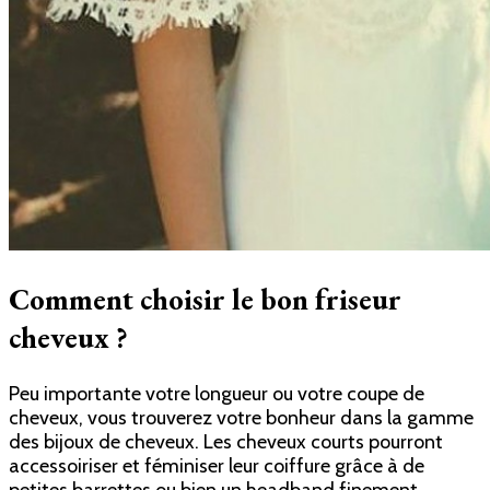
Comment choisir le bon friseur
cheveux ?
Peu importante votre longueur ou votre coupe de
cheveux, vous trouverez votre bonheur dans la gamme
des bijoux de cheveux.
Les cheveux courts pourront
accessoiriser et féminiser leur coiffure grâce à de
petites barrettes ou bien un headband finement