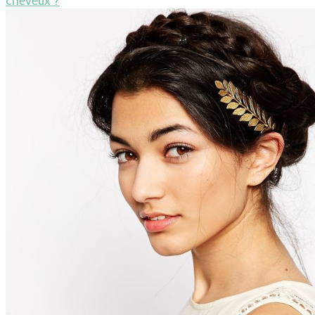
cheveux ?