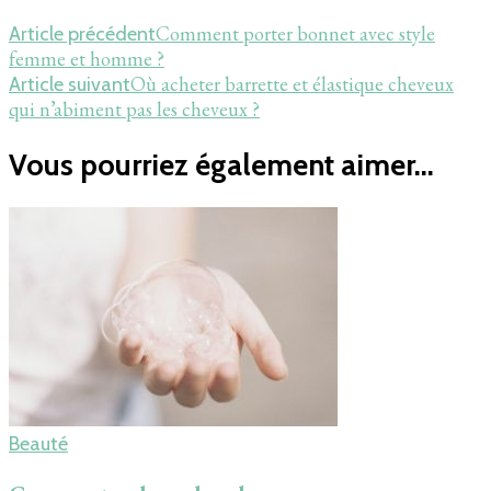
Comment porter bonnet avec style
Article précédent
femme et homme ?
Où acheter barrette et élastique cheveux
Article suivant
qui n’abiment pas les cheveux ?
Vous pourriez également aimer...
Beauté