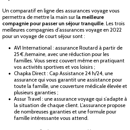
Un comparatif en ligne des assurances voyage vous
permettra de mettre la main sur
la meilleure
compagnie pour passer un séjour tranquille
. Les trois
meilleures compagnies d’assurances voyage en 2022
pour un voyage de court séjour sont :
AVI International : assurance Routard à partir de
25 € /semaine, avec une réduction pour les
familles. Vous serez couvert même en pratiquant
vos activités sportives et vos loisirs ;
Chapka Direct : Cap Assistance 24 h/24, une
assurance qui vous garantit une assistance pour
toute la famille, une couverture médicale élevée et
plusieurs garanties ;
Assur Travel : une assurance voyage qui s’adapte à
la situation de chaque client. L’assurance propose
de nombreuses garanties et une formule pour
famille intéressante vous attend.