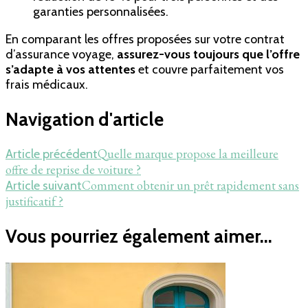
garanties personnalisées.
En comparant les offres proposées sur votre contrat
d’assurance voyage,
assurez-vous toujours que l’offre
s’adapte à vos attentes
et couvre parfaitement vos
frais médicaux.
Navigation d'article
Quelle marque propose la meilleure
Article précédent
offre de reprise de voiture ?
Comment obtenir un prêt rapidement sans
Article suivant
justificatif ?
Vous pourriez également aimer...