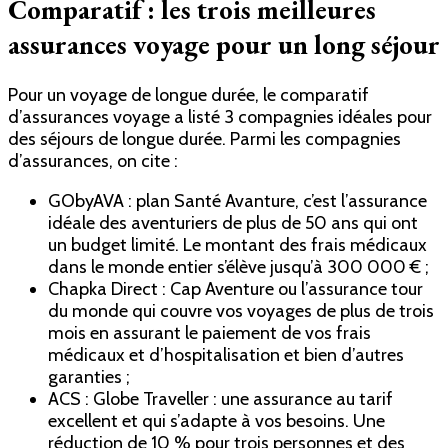
Comparatif : les trois meilleures
assurances voyage pour un long séjour
Pour un voyage de longue durée, le comparatif
d’assurances voyage a listé 3 compagnies idéales pour
des séjours de longue durée. Parmi les compagnies
d’assurances, on cite :
GObyAVA : plan Santé Avanture, c’est l’assurance
idéale des aventuriers de plus de 50 ans qui ont
un budget limité. Le montant des frais médicaux
dans le monde entier s’élève jusqu’à 300 000 € ;
Chapka Direct : Cap Aventure ou l’assurance tour
du monde qui couvre vos voyages de plus de trois
mois en assurant le paiement de vos frais
médicaux et d’hospitalisation et bien d’autres
garanties ;
ACS : Globe Traveller : une assurance au tarif
excellent et qui s’adapte à vos besoins. Une
réduction de 10 % pour trois personnes et des