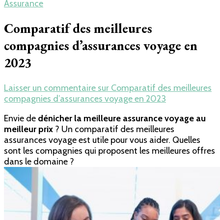
Assurance
Comparatif des meilleures
compagnies d’assurances voyage en
2023
Laisser un commentaire
sur Comparatif des meilleures
compagnies d’assurances voyage en 2023
Envie de
dénicher la meilleure assurance voyage au
meilleur prix
? Un comparatif des meilleures
assurances voyage est utile pour vous aider. Quelles
sont les compagnies qui proposent les meilleures offres
dans le domaine ?