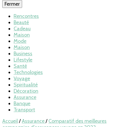
Fermer
Rencontres
Beauté
Cadeau
Maison
Mode
Maison
Business
Lifestyle
Santé
Technologies
Voyage
Spiritualité
Décoration
Assurance
Banque
Transport
Accueil
/
Assurance
/
Comparatif des meilleures