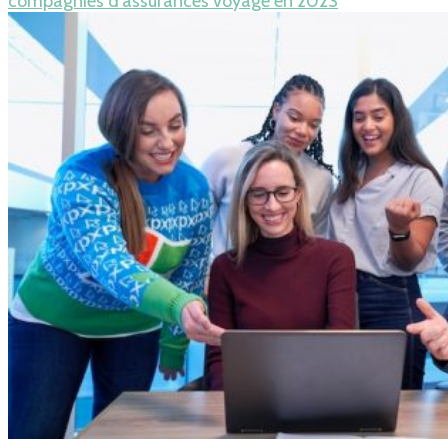
compagnies d’assurances voyage en 2023