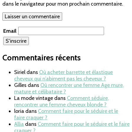
dans le navigateur pour mon prochain commentaire.
Email
Commentaires récents
Siriel
dans
Où acheter barrette et élastique
cheveux qui n’abiment pas les cheveux ?
Gilles
dans
Où rencontrer une femme Age mure,
mature et célibataire ?
La mode vintage
dans
Comment séduire,
rencontrer une femme cheveux blonde ?
loria
dans
Comment faire pour le séduire et le
faire craquer ?
Allia
dans
Comment faire pour le séduire et le faire
craquer ?