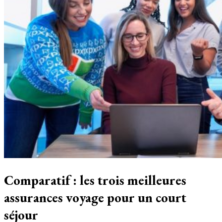
Comparatif : les trois meilleures
assurances voyage pour un court
séjour