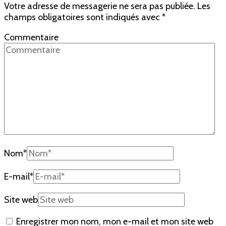
Votre adresse de messagerie ne sera pas publiée.
Les
champs obligatoires sont indiqués avec
*
Commentaire
Nom
*
E-mail
*
Site web
Enregistrer mon nom, mon e-mail et mon site web