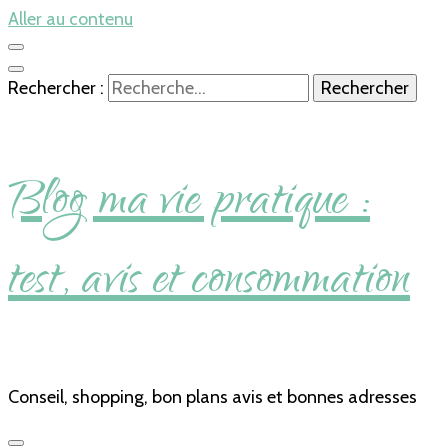
Aller au contenu
Rechercher :
Blog ma vie pratique :
test, avis et consommation
Conseil, shopping, bon plans avis et bonnes adresses