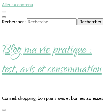
Aller au contenu
Rechercher :
Blog ma vie pratique :
test, avis et consommation
Conseil, shopping, bon plans avis et bonnes adresses