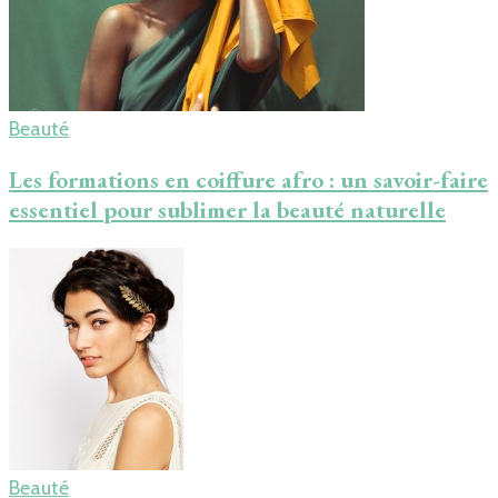
Beauté
Les formations en coiffure afro : un savoir-faire
essentiel pour sublimer la beauté naturelle
Beauté