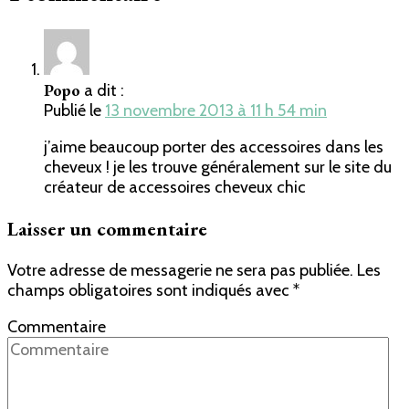
Popo
a dit :
Publié le
13 novembre 2013 à 11 h 54 min
j’aime beaucoup porter des accessoires dans les
cheveux ! je les trouve généralement sur le site du
créateur de accessoires cheveux chic
Laisser un commentaire
Votre adresse de messagerie ne sera pas publiée.
Les
champs obligatoires sont indiqués avec
*
Commentaire