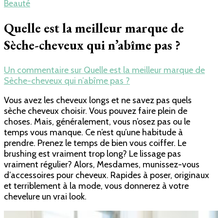
Beauté
Quelle est la meilleur marque de
Sèche-cheveux qui n’abîme pas ?
Un commentaire
sur Quelle est la meilleur marque de
Sèche-cheveux qui n’abîme pas ?
Vous avez les cheveux longs et ne savez pas quels
sèche cheveux choisir. Vous pouvez faire plein de
choses. Mais, généralement, vous n’osez pas ou le
temps vous manque. Ce n’est qu’une habitude à
prendre. Prenez le temps de bien vous coiffer. Le
brushing est vraiment trop long? Le lissage pas
vraiment régulier? Alors, Mesdames, munissez-vous
d’accessoires pour cheveux. Rapides à poser, originaux
et terriblement à la mode, vous donnerez à votre
chevelure un vrai look.