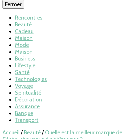
Fermer
Rencontres
Beauté
Cadeau
Maison
Mode
Maison
Business
Lifestyle
Santé
Technologies
Voyage
Spiritualité
Décoration
Assurance
Banque
Transport
Accueil
/
Beauté
/
Quelle est la meilleur marque de