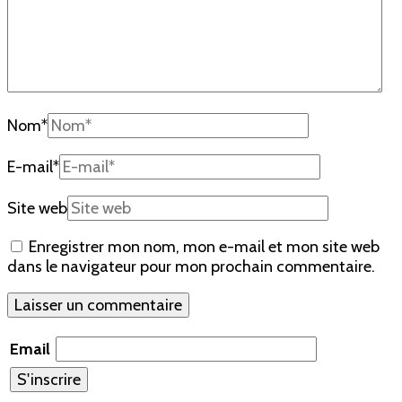
Nom
*
E-mail
*
Site web
Enregistrer mon nom, mon e-mail et mon site web
dans le navigateur pour mon prochain commentaire.
Email