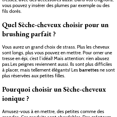
vous pouvez y insérer des plumes par exemple ou des
fils dorés.
Quel Sèche-cheveux choisir pour un
brushing parfait ?
Vous aurez un grand choix de strass. Plus les cheveux
sont longs, plus vous pouvez en mettre. Pour orner une
tresse en épi, c’est l’idéal! Mais attention: n’en abusez
pas.Les peignes reviennent aussi. Ils sont plus difficiles
à placer, mais tellement élégants! Les
barrettes
ne sont
plus réservées aux petites filles.
Pourquoi choisir un Sèche-cheveux
ionique ?
Amusez-vous à en mettre, des petites comme des